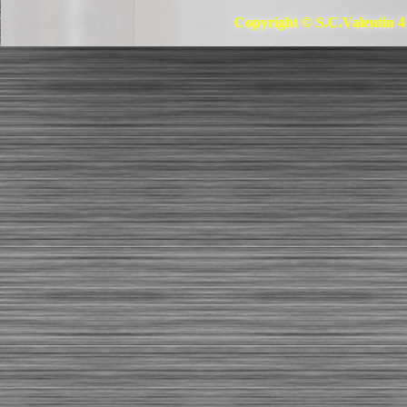
Copyright © S.C.Valentin 4 