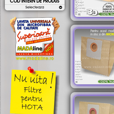
COD INTERN DE PRODUS
Selecteaza